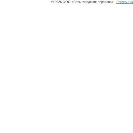
© 2026 ООО «Сеть городских порталов» ·
Реклама н